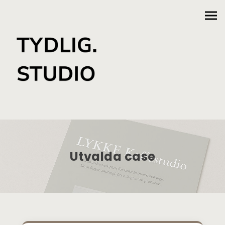
Utvalda case